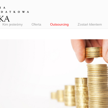
Kim jesteśmy
Oferta
Outsourcing
Zostań klientem