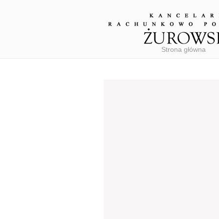
Strona główna