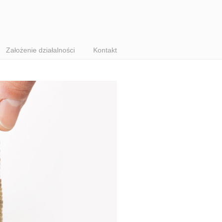
Założenie działalności
Kontakt